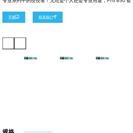
专业系列中的佼佼者！无论是个人还是专业用途，Pro 85
手册
联系我们
规格