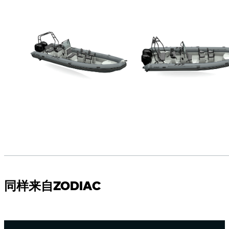
同样来自ZODIAC