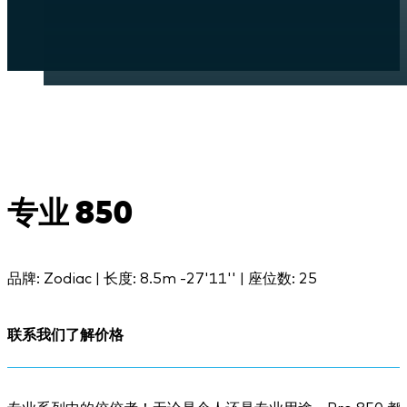
专业 850
品牌: Zodiac | 长度: 8.5m -27'11'' | 座位数: 25
联系我们了解价格