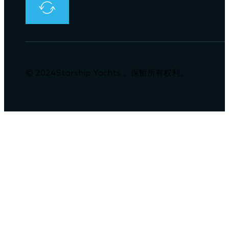
© 2024Starship Yachts 。保留所有权利。