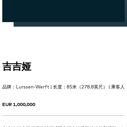
吉吉娅
品牌：Lurssen-Werft | 长度：85米（278.8英尺） | 乘
EUR 1,000,000