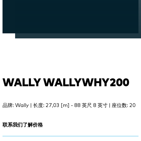
WALLY WALLYWHY200
品牌: Wally | 长度: 27,03 [m] - 88 英尺 8 英寸 | 座位数: 20
联系我们了解价格