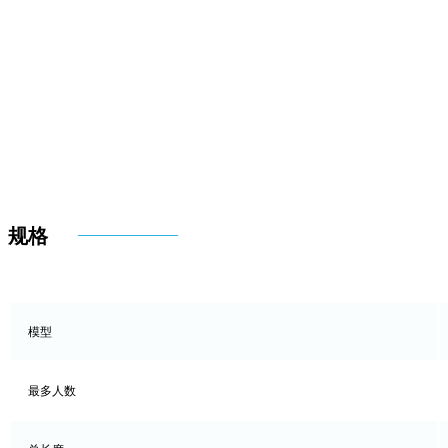
规格
模型
最多人数