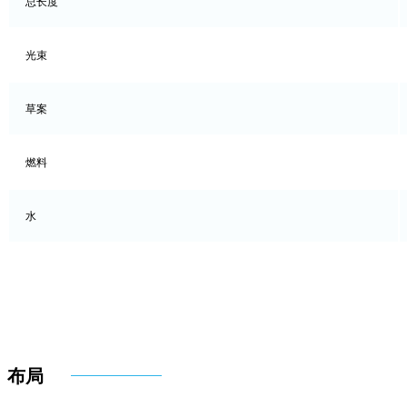
总长度
光束
草案
燃料
水
布局